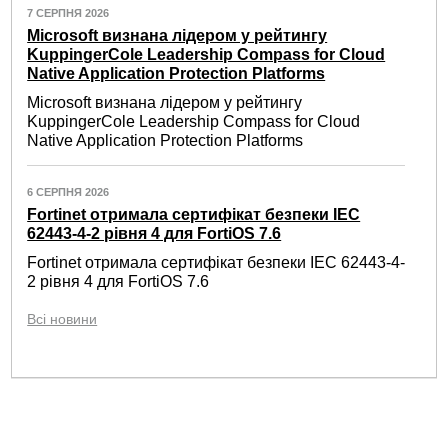
7 СЕРПНЯ 2026
Microsoft визнана лідером у рейтингу
KuppingerCole Leadership Compass for Cloud
Native Application Protection Platforms
Microsoft визнана лідером у рейтингу
KuppingerCole Leadership Compass for Cloud
Native Application Protection Platforms
6 СЕРПНЯ 2026
Fortinet отримала сертифікат безпеки IEC
62443-4-2 рівня 4 для FortiOS 7.6
Fortinet отримала сертифікат безпеки IEC 62443-4-
2 рівня 4 для FortiOS 7.6
Всі новини