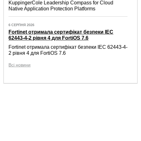
KuppingerCole Leadership Compass for Cloud
Native Application Protection Platforms
6 СЕРПНЯ 2026
Fortinet отримала сертифікат безпеки IEC
62443-4-2 рівня 4 для FortiOS 7.6
Fortinet отримала сертифікат безпеки IEC 62443-4-
2 рівня 4 для FortiOS 7.6
Всі новини