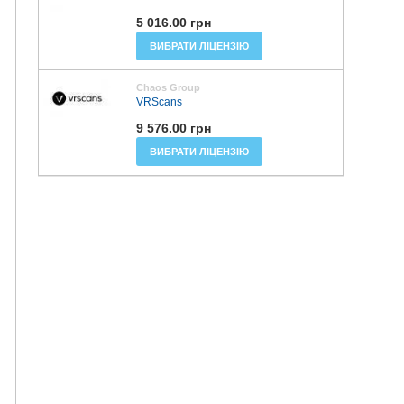
5 016.00 грн
ВИБРАТИ ЛІЦЕНЗІЮ
Chaos Group
VRScans
9 576.00 грн
ВИБРАТИ ЛІЦЕНЗІЮ