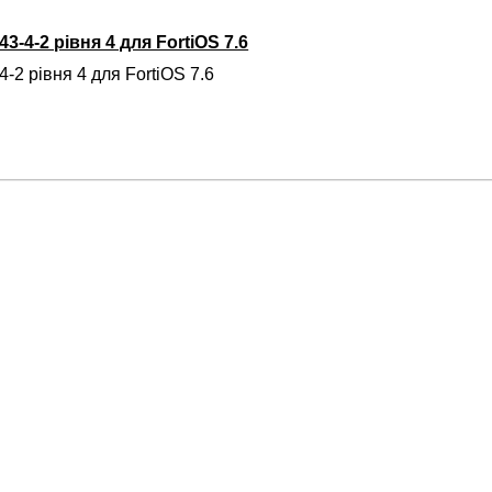
3-4-2 рівня 4 для FortiOS 7.6
-2 рівня 4 для FortiOS 7.6