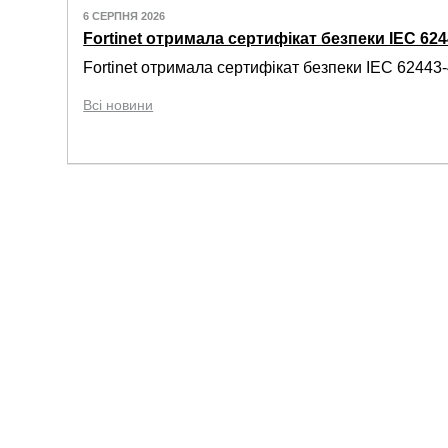
6 СЕРПНЯ 2026
Fortinet отримала сертифікат безпеки IEC 6244
Fortinet отримала сертифікат безпеки IEC 62443-4
Всі новини