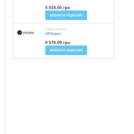
5 016.00 грн
ВИБРАТИ ЛІЦЕНЗІЮ
Chaos Group
VRScans
9 576.00 грн
ВИБРАТИ ЛІЦЕНЗІЮ