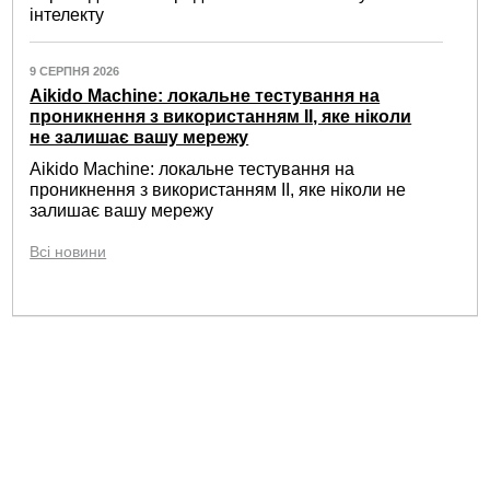
інтелекту
9 СЕРПНЯ 2026
Aikido Machine: локальне тестування на
проникнення з використанням ІІ, яке ніколи
не залишає вашу мережу
Aikido Machine: локальне тестування на
проникнення з використанням ІІ, яке ніколи не
залишає вашу мережу
Всі новини