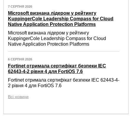
7 СЕРПНЯ 2026
Microsoft визнана лідером у рейтингу
KuppingerCole Leadership Compass for Cloud
Native Application Protection Platforms
Microsoft визнана лідером у рейтингу
KuppingerCole Leadership Compass for Cloud
Native Application Protection Platforms
6 СЕРПНЯ 2026
Fortinet отримала сертифікат безпеки IEC
62443-4-2 рівня 4 для FortiOS 7.6
Fortinet отримала сертифікат безпеки IEC 62443-4-
2 рівня 4 для FortiOS 7.6
Всі новини