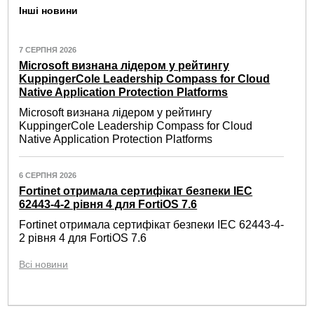
Інші новини
7 СЕРПНЯ 2026
Microsoft визнана лідером у рейтингу
KuppingerCole Leadership Compass for Cloud
Native Application Protection Platforms
Microsoft визнана лідером у рейтингу
KuppingerCole Leadership Compass for Cloud
Native Application Protection Platforms
6 СЕРПНЯ 2026
Fortinet отримала сертифікат безпеки IEC
62443-4-2 рівня 4 для FortiOS 7.6
Fortinet отримала сертифікат безпеки IEC 62443-4-
2 рівня 4 для FortiOS 7.6
Всі новини