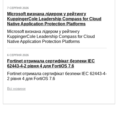
7 СЕРПНЯ 2026
Microsoft визнана лідером у рейтингу
KuppingerCole Leadership Compass for Cloud
Native Application Protection Platforms
Microsoft визнана лідером у рейтингу
KuppingerCole Leadership Compass for Cloud
Native Application Protection Platforms
6 СЕРПНЯ 2026
Fortinet отримала сертифікат безпеки IEC
62443-4-2 рівня 4 для FortiOS 7.6
Fortinet отримала сертифікат безпеки IEC 62443-4-
2 рівня 4 для FortiOS 7.6
Всі новини