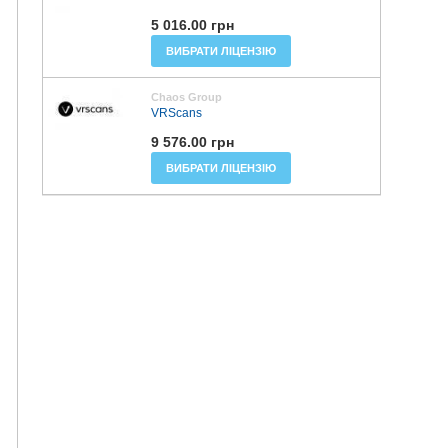
5 016.00 грн
ВИБРАТИ ЛІЦЕНЗІЮ
Chaos Group
VRScans
9 576.00 грн
ВИБРАТИ ЛІЦЕНЗІЮ