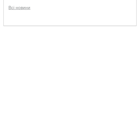
Всі новини