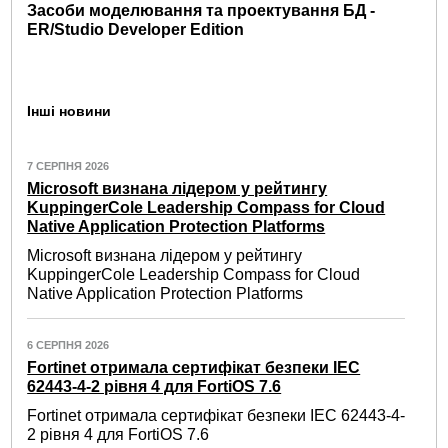
Засоби моделювання та проектування БД -
ER/Studio Developer Edition
Інші новини
7 СЕРПНЯ 2026
Microsoft визнана лідером у рейтингу
KuppingerCole Leadership Compass for Cloud
Native Application Protection Platforms
Microsoft визнана лідером у рейтингу
KuppingerCole Leadership Compass for Cloud
Native Application Protection Platforms
6 СЕРПНЯ 2026
Fortinet отримала сертифікат безпеки IEC
62443-4-2 рівня 4 для FortiOS 7.6
Fortinet отримала сертифікат безпеки IEC 62443-4-
2 рівня 4 для FortiOS 7.6