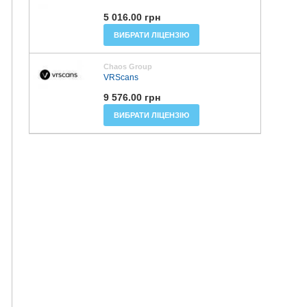
5 016.00 грн
ВИБРАТИ ЛІЦЕНЗІЮ
Chaos Group
VRScans
9 576.00 грн
ВИБРАТИ ЛІЦЕНЗІЮ