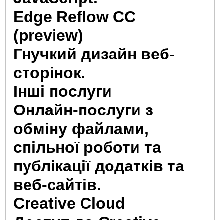
Edge Reflow CC
(preview)
Гнучкий дизайн веб-
сторінок.
Інші послуги
Онлайн-послуги з
обміну файлами,
спільної роботи та
публікації додатків та
веб-сайтів.
Creative Cloud