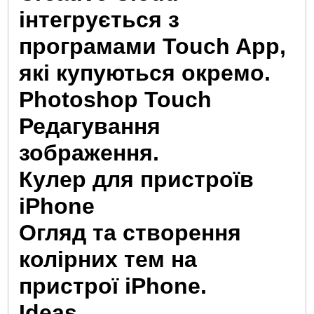
інтегрується з
програмами Touch App,
які купуються окремо.
Photoshop Touch
Редагування
зображення.
Кулер для пристроїв
iPhone
Огляд та створення
колірних тем на
пристрої iPhone.
Ideas