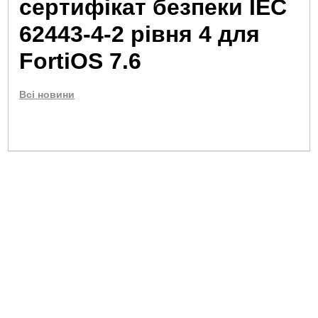
сертифікат безпеки IEC
62443-4-2 рівня 4 для
FortiOS 7.6
Всі новини