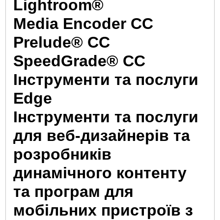
Lightroom®
Media Encoder CC
Prelude® CC
SpeedGrade® CC
Інструменти та послуги
Edge
Інструменти та послуги
для веб-дизайнерів та
розробників
динамічного контенту
та програм для
мобільних пристроїв з