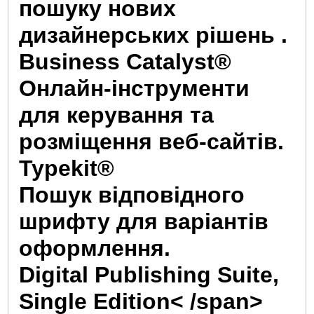
пошуку нових
дизайнерських рішень .
Business Catalyst®
Онлайн-інструменти
для керування та
розміщення веб-сайтів.
Typekit®
Пошук відповідного
шрифту для варіантів
оформлення.
Digital Publishing Suite,
Single Edition< /span>