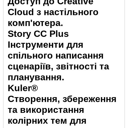
Доступ до Creative
Cloud з настільного
комп'ютера.
Story CC Plus
Інструменти для
спільного написання
сценаріїв, звітності та
планування.
Kuler®
Створення, збереження
та використання
колірних тем для