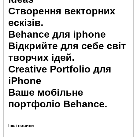
Створення векторних
ескізів.
Behance для iphone
Відкрийте для себе світ
творчих ідей.
Creative Portfolio для
iPhone
Ваше мобільне
портфоліо Behance.
Інші новини