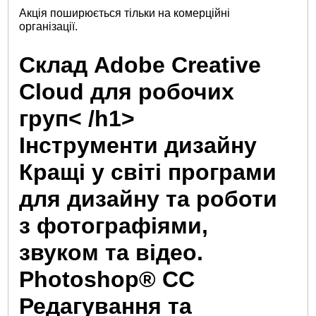
Акція поширюється тільки на комерційні
організації.
Склад Adobe Creative
Cloud для робочих
груп< /h1>
Інструменти дизайну
Кращі у світі програми
для дизайну та роботи
з фотографіями,
звуком та відео.
Photoshop® CC
Редагування та