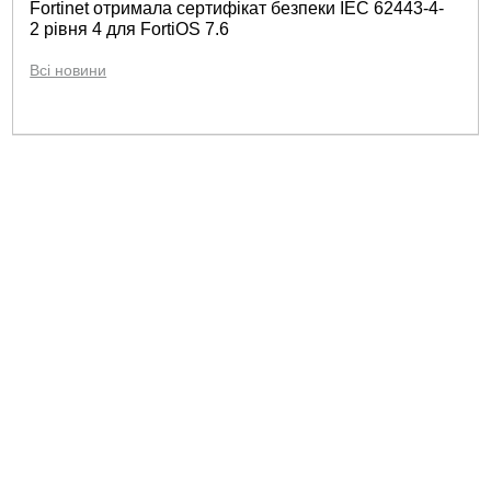
Fortinet отримала сертифікат безпеки IEC 62443-4-
2 рівня 4 для FortiOS 7.6
Всі новини