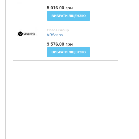
5 016.00 грн
ВИБРАТИ ЛІЦЕНЗІЮ
Chaos Group
VRScans
9 576.00 грн
ВИБРАТИ ЛІЦЕНЗІЮ