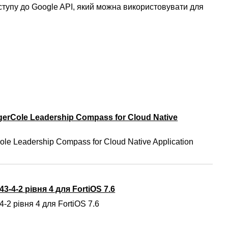
тупу до Google API, який можна використовувати для
gerCole Leadership Compass for Cloud Native
ole Leadership Compass for Cloud Native Application
3-4-2 рівня 4 для FortiOS 7.6
-2 рівня 4 для FortiOS 7.6