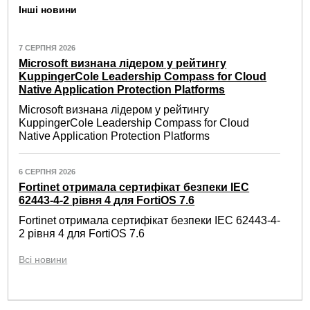
Інші новини
7 СЕРПНЯ 2026
Microsoft визнана лідером у рейтингу
KuppingerCole Leadership Compass for Cloud
Native Application Protection Platforms
Microsoft визнана лідером у рейтингу
KuppingerCole Leadership Compass for Cloud
Native Application Protection Platforms
6 СЕРПНЯ 2026
Fortinet отримала сертифікат безпеки IEC
62443-4-2 рівня 4 для FortiOS 7.6
Fortinet отримала сертифікат безпеки IEC 62443-4-
2 рівня 4 для FortiOS 7.6
Всі новини