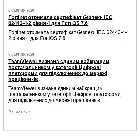
6 СЕРПНЯ 2026
Fortinet отримала сертифікат безпеки IEC
62443-4-2 рівня 4 для FortiOS 7.6
Fortinet отримала сертифікат безпеки IEC 62443-4-
2 рівня 4 для FortiOS 7.6
5 СЕРПНЯ 2026
TeamViewer визнана єдиним найкращим
постачальником у категорії Цифрові
платформи для підключених до мережі
працівників
TeamViewer визнана єдиним найкращим
постачальником у категорії Цифрові платформи
для підключених до мережі працівників
Всі новини