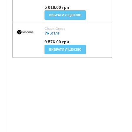
5 016.00 грн
ВИБРАТИ ЛІЦЕНЗІЮ
Chaos Group
VRScans
9 576.00 грн
ВИБРАТИ ЛІЦЕНЗІЮ