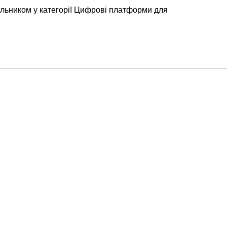
ьником у категорії Цифрові платформи для