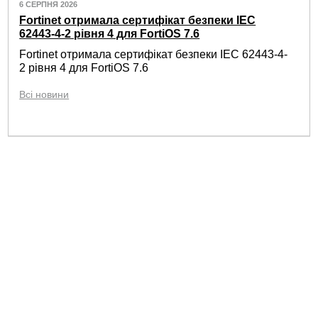
6 СЕРПНЯ 2026
Fortinet отримала сертифікат безпеки IEC
62443-4-2 рівня 4 для FortiOS 7.6
Fortinet отримала сертифікат безпеки IEC 62443-4-
2 рівня 4 для FortiOS 7.6
Всі новини