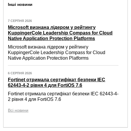
Інші новини
7 СЕРПНЯ 2026
Microsoft визнана лідером у рейтингу
KuppingerCole Leadership Compass for Cloud
Native Application Protection Platforms
Microsoft визнана лідером у рейтингу
KuppingerCole Leadership Compass for Cloud
Native Application Protection Platforms
6 СЕРПНЯ 2026
Fortinet отримала сертифікат безпеки IEC
62443-4-2 рівня 4 для FortiOS 7.6
Fortinet отримала сертифікат безпеки IEC 62443-4-
2 рівня 4 для FortiOS 7.6
Всі новини