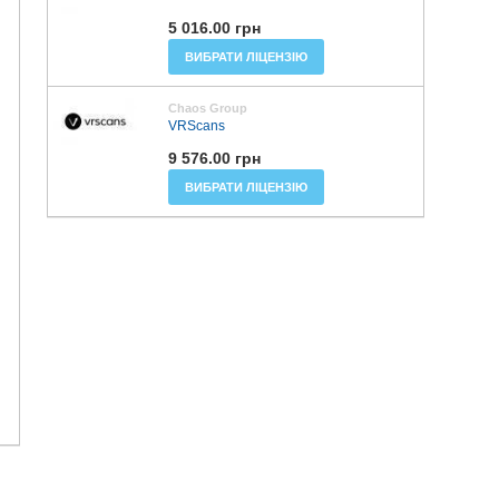
5 016.00 грн
ВИБРАТИ ЛІЦЕНЗІЮ
Chaos Group
VRScans
9 576.00 грн
ВИБРАТИ ЛІЦЕНЗІЮ