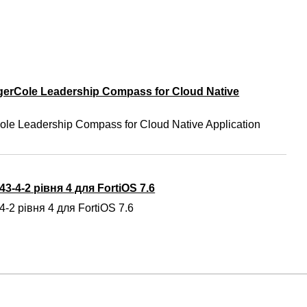
gerCole Leadership Compass for Cloud Native
ole Leadership Compass for Cloud Native Application
3-4-2 рівня 4 для FortiOS 7.6
-2 рівня 4 для FortiOS 7.6