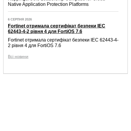
Native Application Protection Platforms
6 СЕРПНЯ 2026
Fortinet отримала сертифікат безпеки IEC
62443-4-2 рівня 4 для FortiOS 7.6
Fortinet отримала сертифікат безпеки IEC 62443-4-
2 рівня 4 для FortiOS 7.6
Всі новини