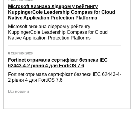
Microsoft визнана лідером у рейтингу
KuppingerCole Leadership Compass for Cloud
Native Application Protection Platforms
Microsoft визнана лідером у рейтингу
KuppingerCole Leadership Compass for Cloud
Native Application Protection Platforms
6 СЕРПНЯ 2026
Fortinet отримала сертифікат безпеки IEC
62443-4-2 рівня 4 для FortiOS 7.6
Fortinet отримала сертифікат безпеки IEC 62443-4-
2 рівня 4 для FortiOS 7.6
Всі новини