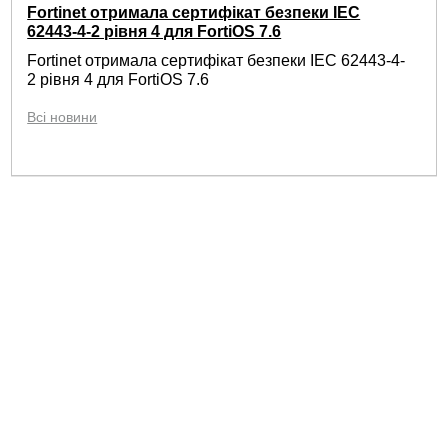
Fortinet отримала сертифікат безпеки IEC
62443-4-2 рівня 4 для FortiOS 7.6
Fortinet отримала сертифікат безпеки IEC 62443-4-
2 рівня 4 для FortiOS 7.6
Всі новини