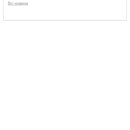
Всі новини