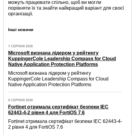
можуть працювати спільно, щоб ви могли
порівняти їх та знайти найкращий варіант для своєї
організації.
Інші новини
7 СЕРПНЯ 2026
Microsoft визнана лідером у рейтингу
KuppingerCole Leadership Compass for Cloud
Native Application Protection Platforms
Microsoft визнана лідером у рейтингу
KuppingerCole Leadership Compass for Cloud
Native Application Protection Platforms
6 СЕРПНЯ 2026
Fortinet отримала сертифікат безпеки IEC
62443-4-2 рівня 4 для FortiOS 7.6
Fortinet отримала сертифікат безпеки IEC 62443-4-
2 рівня 4 для FortiOS 7.6