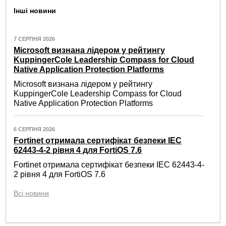
Інші новини
7 СЕРПНЯ 2026
Microsoft визнана лідером у рейтингу
KuppingerCole Leadership Compass for Cloud
Native Application Protection Platforms
Microsoft визнана лідером у рейтингу
KuppingerCole Leadership Compass for Cloud
Native Application Protection Platforms
6 СЕРПНЯ 2026
Fortinet отримала сертифікат безпеки IEC
62443-4-2 рівня 4 для FortiOS 7.6
Fortinet отримала сертифікат безпеки IEC 62443-4-
2 рівня 4 для FortiOS 7.6
Всі новини