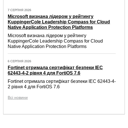
7 СЕРПНЯ 2026
Microsoft визнана лідером у рейтингу
KuppingerCole Leadership Compass for Cloud
Native Application Protection Platforms
Microsoft визнана лідером у рейтингу
KuppingerCole Leadership Compass for Cloud
Native Application Protection Platforms
6 СЕРПНЯ 2026
Fortinet отримала сертифікат безпеки IEC
62443-4-2 рівня 4 для FortiOS 7.6
Fortinet отримала сертифікат безпеки IEC 62443-4-
2 рівня 4 для FortiOS 7.6
Всі новини