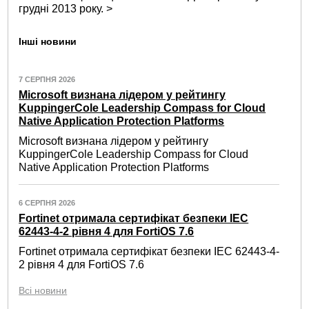
грудні 2013 року. >
Інші новини
7 СЕРПНЯ 2026
Microsoft визнана лідером у рейтингу
KuppingerCole Leadership Compass for Cloud
Native Application Protection Platforms
Microsoft визнана лідером у рейтингу
KuppingerCole Leadership Compass for Cloud
Native Application Protection Platforms
6 СЕРПНЯ 2026
Fortinet отримала сертифікат безпеки IEC
62443-4-2 рівня 4 для FortiOS 7.6
Fortinet отримала сертифікат безпеки IEC 62443-4-
2 рівня 4 для FortiOS 7.6
Всі новини