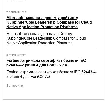
7 СЕРПНЯ 2026
Microsoft визнана лідером у рейтингу
KuppingerCole Leadership Compass for Cloud
Native Application Protection Platforms
Microsoft визнана лідером у рейтингу
KuppingerCole Leadership Compass for Cloud
Native Application Protection Platforms
6 СЕРПНЯ 2026
Fortinet отримала сертифікат безпеки IEC
62443-4-2 рівня 4 для FortiOS 7.6
Fortinet отримала сертифікат безпеки IEC 62443-4-
2 рівня 4 для FortiOS 7.6
Всі новини