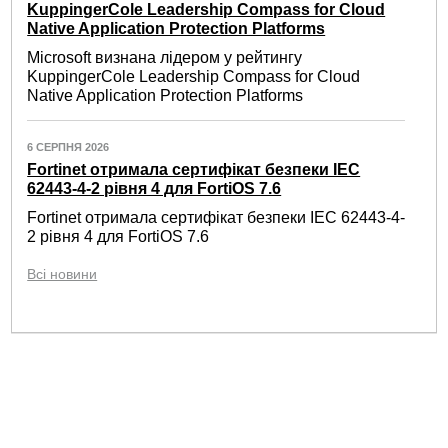
KuppingerCole Leadership Compass for Cloud
Native Application Protection Platforms
Microsoft визнана лідером у рейтингу
KuppingerCole Leadership Compass for Cloud
Native Application Protection Platforms
6 СЕРПНЯ 2026
Fortinet отримала сертифікат безпеки IEC
62443-4-2 рівня 4 для FortiOS 7.6
Fortinet отримала сертифікат безпеки IEC 62443-4-
2 рівня 4 для FortiOS 7.6
Всі новини