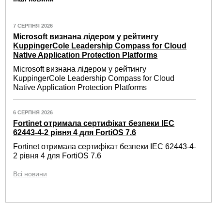
7 СЕРПНЯ 2026
Microsoft визнана лідером у рейтингу
KuppingerCole Leadership Compass for Cloud
Native Application Protection Platforms
Microsoft визнана лідером у рейтингу
KuppingerCole Leadership Compass for Cloud
Native Application Protection Platforms
6 СЕРПНЯ 2026
Fortinet отримала сертифікат безпеки IEC
62443-4-2 рівня 4 для FortiOS 7.6
Fortinet отримала сертифікат безпеки IEC 62443-4-
2 рівня 4 для FortiOS 7.6
Всі новини