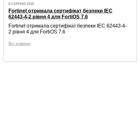
6 СЕРПНЯ 2026
Fortinet отримала сертифікат безпеки IEC
62443-4-2 рівня 4 для FortiOS 7.6
Fortinet отримала сертифікат безпеки IEC 62443-4-
2 рівня 4 для FortiOS 7.6
Всі новини