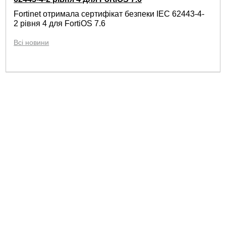
Fortinet отримала сертифікат безпеки IEC 62443-4-
2 рівня 4 для FortiOS 7.6
Всі новини