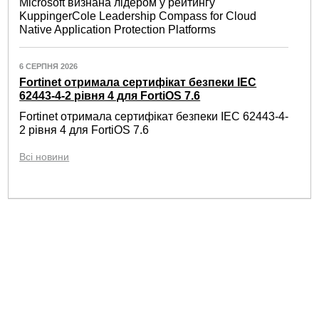
Microsoft визнана лідером у рейтингу
KuppingerCole Leadership Compass for Cloud
Native Application Protection Platforms
6 СЕРПНЯ 2026
Fortinet отримала сертифікат безпеки IEC
62443-4-2 рівня 4 для FortiOS 7.6
Fortinet отримала сертифікат безпеки IEC 62443-4-
2 рівня 4 для FortiOS 7.6
Всі новини