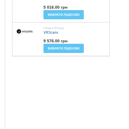
5 016.00 грн
ВИБРАТИ ЛІЦЕНЗІЮ
Chaos Group
VRScans
9 576.00 грн
ВИБРАТИ ЛІЦЕНЗІЮ