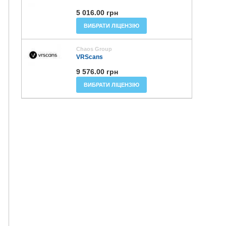
5 016.00 грн
ВИБРАТИ ЛІЦЕНЗІЮ
Chaos Group
VRScans
9 576.00 грн
ВИБРАТИ ЛІЦЕНЗІЮ