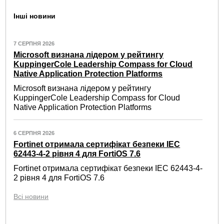
Інші новини
7 СЕРПНЯ 2026
Microsoft визнана лідером у рейтингу
KuppingerCole Leadership Compass for Cloud
Native Application Protection Platforms
Microsoft визнана лідером у рейтингу
KuppingerCole Leadership Compass for Cloud
Native Application Protection Platforms
6 СЕРПНЯ 2026
Fortinet отримала сертифікат безпеки IEC
62443-4-2 рівня 4 для FortiOS 7.6
Fortinet отримала сертифікат безпеки IEC 62443-4-
2 рівня 4 для FortiOS 7.6
Всі новини