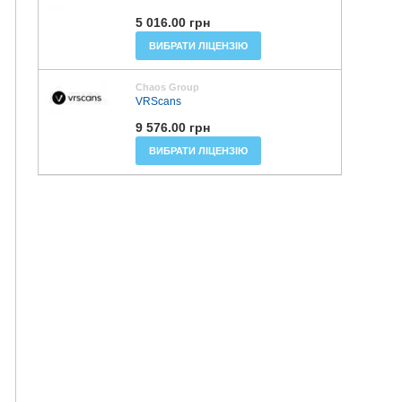
5 016.00 грн
ВИБРАТИ ЛІЦЕНЗІЮ
Chaos Group
VRScans
9 576.00 грн
ВИБРАТИ ЛІЦЕНЗІЮ