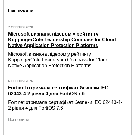
Інші новини
7 СЕРПНЯ 2026
Microsoft визнана лідером у рейтингу
KuppingerCole Leadership Compass for Cloud
Native Application Protection Platforms
Microsoft визнана лідером у рейтингу
KuppingerCole Leadership Compass for Cloud
Native Application Protection Platforms
6 СЕРПНЯ 2026
Fortinet отримала сертифікат безпеки IEC
62443-4-2 рівня 4 для FortiOS 7.6
Fortinet отримала сертифікат безпеки IEC 62443-4-
2 рівня 4 для FortiOS 7.6
Всі новини