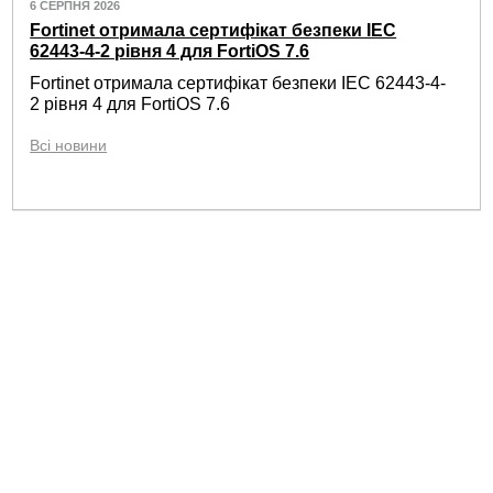
6 СЕРПНЯ 2026
Fortinet отримала сертифікат безпеки IEC
62443-4-2 рівня 4 для FortiOS 7.6
Fortinet отримала сертифікат безпеки IEC 62443-4-
2 рівня 4 для FortiOS 7.6
Всі новини