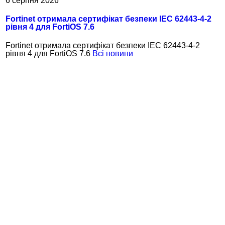
6 серпня 2026
Fortinet отримала сертифікат безпеки IEC 62443-4-2
рівня 4 для FortiOS 7.6
Fortinet отримала сертифікат безпеки IEC 62443-4-2
рівня 4 для FortiOS 7.6
Всі новини