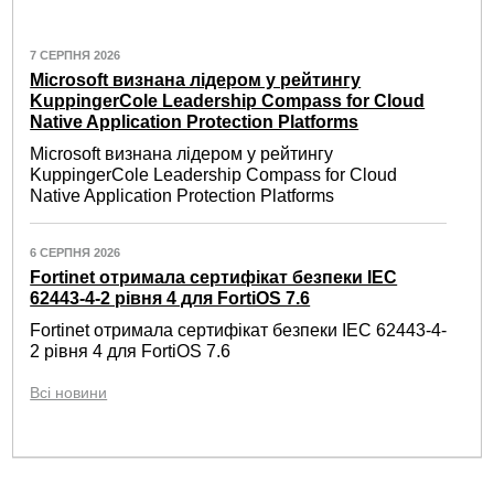
7 СЕРПНЯ 2026
Microsoft визнана лідером у рейтингу
KuppingerCole Leadership Compass for Cloud
Native Application Protection Platforms
Microsoft визнана лідером у рейтингу
KuppingerCole Leadership Compass for Cloud
Native Application Protection Platforms
6 СЕРПНЯ 2026
Fortinet отримала сертифікат безпеки IEC
62443-4-2 рівня 4 для FortiOS 7.6
Fortinet отримала сертифікат безпеки IEC 62443-4-
2 рівня 4 для FortiOS 7.6
Всі новини