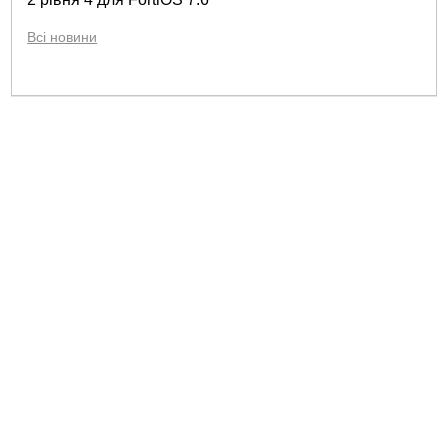
Всі новини