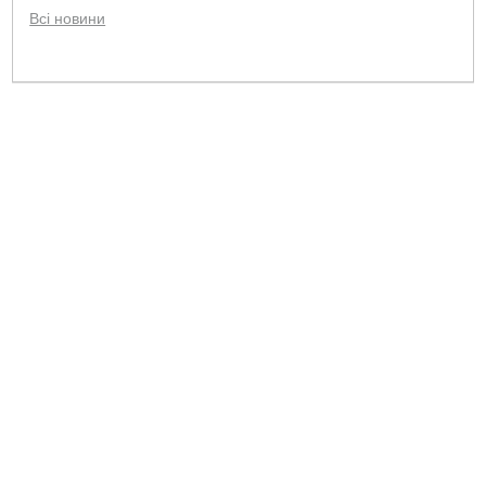
Всі новини