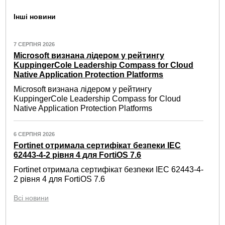
Інші новини
7 СЕРПНЯ 2026
Microsoft визнана лідером у рейтингу
KuppingerCole Leadership Compass for Cloud
Native Application Protection Platforms
Microsoft визнана лідером у рейтингу
KuppingerCole Leadership Compass for Cloud
Native Application Protection Platforms
6 СЕРПНЯ 2026
Fortinet отримала сертифікат безпеки IEC
62443-4-2 рівня 4 для FortiOS 7.6
Fortinet отримала сертифікат безпеки IEC 62443-4-
2 рівня 4 для FortiOS 7.6
Всі новини