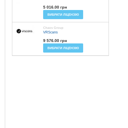
5 016.00 грн
ВИБРАТИ ЛІЦЕНЗІЮ
Chaos Group
VRScans
9 576.00 грн
ВИБРАТИ ЛІЦЕНЗІЮ