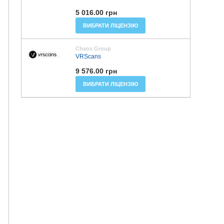
5 016.00 грн
ВИБРАТИ ЛІЦЕНЗІЮ
Chaos Group
VRScans
9 576.00 грн
ВИБРАТИ ЛІЦЕНЗІЮ