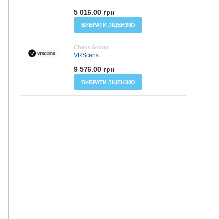
5 016.00 грн
ВИБРАТИ ЛІЦЕНЗІЮ
Chaos Group
VRScans
9 576.00 грн
ВИБРАТИ ЛІЦЕНЗІЮ