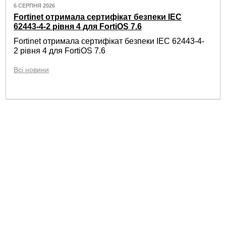
6 СЕРПНЯ 2026
Fortinet отримала сертифікат безпеки IEC
62443-4-2 рівня 4 для FortiOS 7.6
Fortinet отримала сертифікат безпеки IEC 62443-4-
2 рівня 4 для FortiOS 7.6
Всі новини