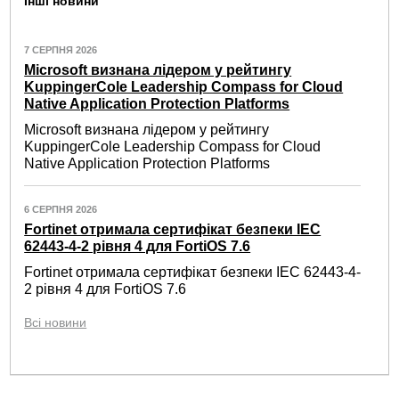
Інші новини
7 СЕРПНЯ 2026
Microsoft визнана лідером у рейтингу
KuppingerCole Leadership Compass for Cloud
Native Application Protection Platforms
Microsoft визнана лідером у рейтингу
KuppingerCole Leadership Compass for Cloud
Native Application Protection Platforms
6 СЕРПНЯ 2026
Fortinet отримала сертифікат безпеки IEC
62443-4-2 рівня 4 для FortiOS 7.6
Fortinet отримала сертифікат безпеки IEC 62443-4-
2 рівня 4 для FortiOS 7.6
Всі новини