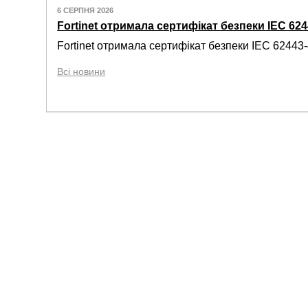
6 СЕРПНЯ 2026
Fortinet отримала сертифікат безпеки IEC 6244
Fortinet отримала сертифікат безпеки IEC 62443-4
Всі новини