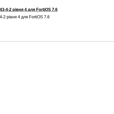
3-4-2 рівня 4 для FortiOS 7.6
-2 рівня 4 для FortiOS 7.6