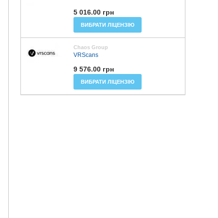
5 016.00 грн
ВИБРАТИ ЛІЦЕНЗІЮ
Chaos Group
VRScans
9 576.00 грн
ВИБРАТИ ЛІЦЕНЗІЮ